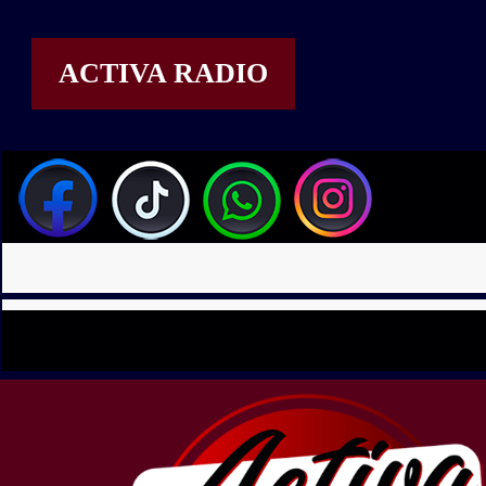
ACTIVA RADIO