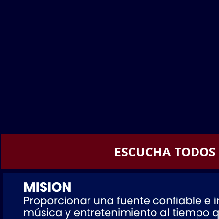
ESCUCHA TODOS L